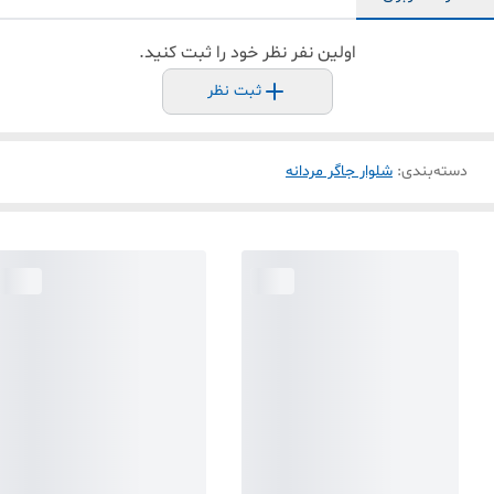
اولین نفر نظر خود را ثبت کنید.
ثبت نظر
دسته‌بندی
:
شلوار جاگر مردانه