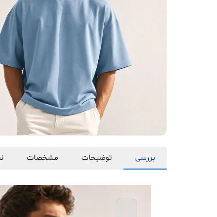
بررسی
توضیحات
مشخصات
نظ