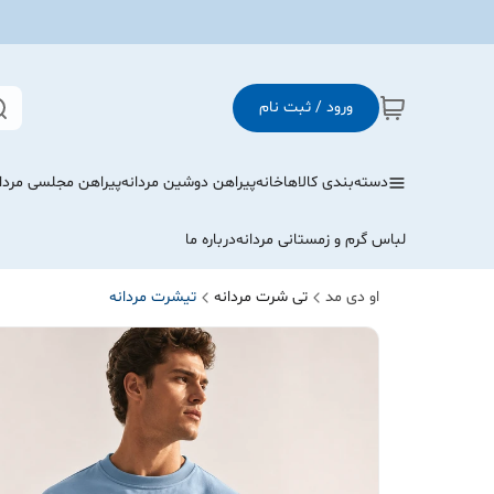
ورود / ثبت نام
دسته‌بندی کالاها
خانه
پیراهن دوشین مردانه
پیراهن مجلسی مردا
لباس گرم و زمستانی مردانه
درباره ما
او دی مد
تی شرت مردانه
تیشرت مردانه