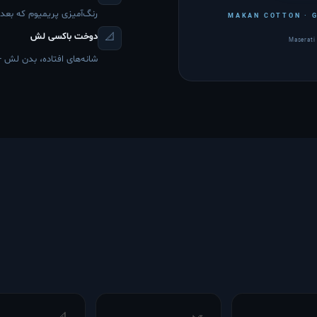
رنگ‌آمیزی پریمیوم که بعد
MAKAN COTTON · G
دوخت باکسی لش
📐
Maserati 
شانه‌های افتاده، بدن لش 