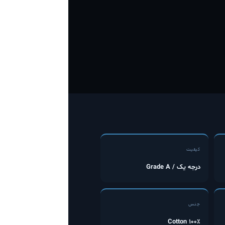
کیفیت
درجه یک / Grade A
جنس
۱۰۰٪ Cotton