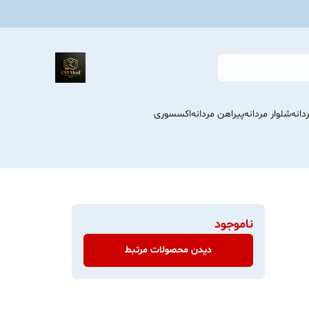
انه
شلوار مردانه
پیراهن مردانه
اکسسوری
ناموجود
دیدن محصولات مرتبط