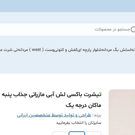
جستجو در محصولات
نه
اسلش بگ مردانه
شلوار پارچه ای
کفش و کتونی
وست ( west ) مردانه
تی شرت مرد
تیشرت باکسی لش آبی مازراتی جذاب پنبه
ماکان درجه یک
برند:
طراحی و تولید توسط متخصصین ایرانی
سایزتان را انتخاب بفرمایید