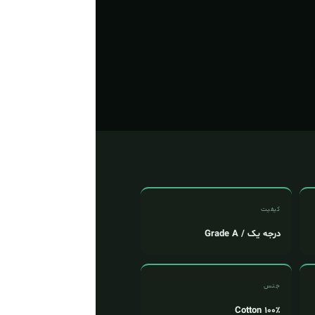
کیفیت
درجه یک / Grade A
جنس
۱۰۰٪ Cotton