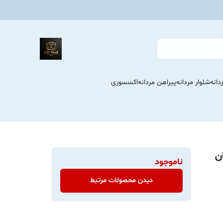
انه
شلوار مردانه
پیراهن مردانه
اکسسوری
ن
ناموجود
دیدن محصولات مرتبط