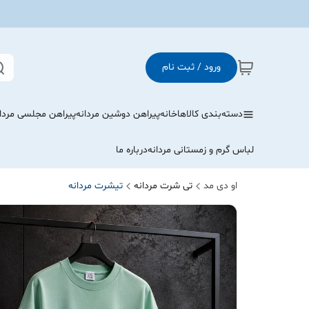
ورود / ثبت نام
دسته‌بندی کالاها
خانه
پیراهن دوشین مردانه
پیراهن مجلسی مردا
لباس گرم و زمستانی مردانه
درباره ما
او دی مد
تی شرت مردانه
تیشرت مردانه