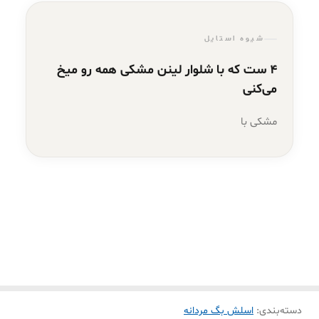
شیوه استایل
۴ ست که با شلوار لینن مشکی همه رو میخ
می‌کنی
مشکی با
دسته‌بندی
:
اسلش بگ مردانه