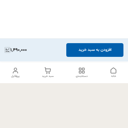
1,490,000
افزودن به سبد خرید
خانه
دسته‌بندی
سبد خرید
پروفایل