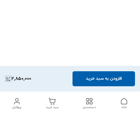
2,850,000
افزودن به سبد خرید
خانه
دسته‌بندی
سبد خرید
پروفایل