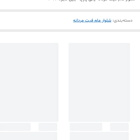
دسته‌بندی
:
شلوار مام فیت مردانه