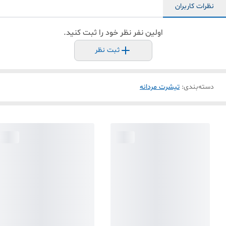
نظرات کاربران
اولین نفر نظر خود را ثبت کنید.
ثبت نظر
دسته‌بندی
:
تیشرت مردانه