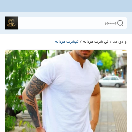
جستجو
او دی مد
تی شرت مردانه
تیشرت مردانه