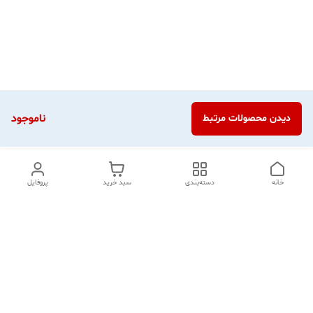
ناموجود
دیدن محصولات مرتبط
خانه
دسته‌بندی
سبد خرید
پروفایل