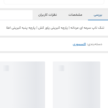
بررسی
مشخصات
نظرات کاربران
تنک تاپ سرمه ای مردانه | پارچه کبریتی پاور کش | پارچه پنبه کبریتی اعلا
دسته‌بندی
:
اکسسوری