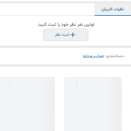
نظرات کاربران
اولین نفر نظر خود را ثبت کنید.
ثبت نظر
دسته‌بندی
:
جوراب مردانه