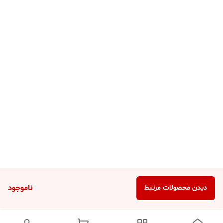
ناموجود
دیدن محصولات مرتبط