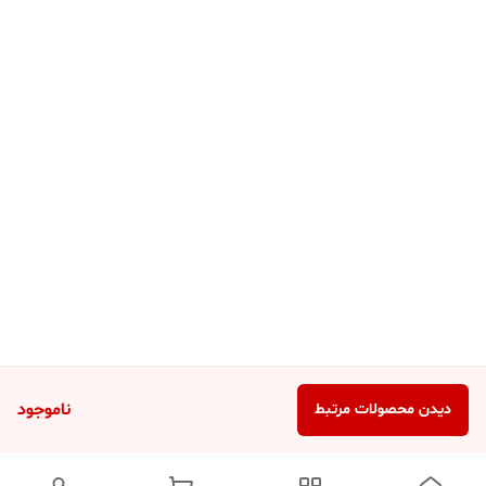
ناموجود
دیدن محصولات مرتبط