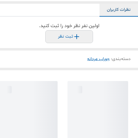
نظرات کاربران
اولین نفر نظر خود را ثبت کنید.
ثبت نظر
دسته‌بندی
:
جوراب مردانه