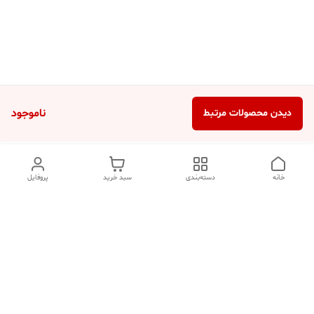
ناموجود
دیدن محصولات مرتبط
خانه
دسته‌بندی
سبد خرید
پروفایل
دسترسی سریع