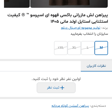
پیراهن لش مازراتی باکسی قهوه ای اسپرسو ™ ® کیفیت
استثنایی استایل اولد مانی ۱۴۰۵
برند:
تولید مجموعه اورجینال دیلم
سایزتان را انتخاب بفرمایید
2XL
XL
L
M
نظرات کاربران
اولین نفر نظر خود را ثبت کنید.
ثبت نظر
دسته‌بندی
:
پیراهن آستین کوتاه مردانه