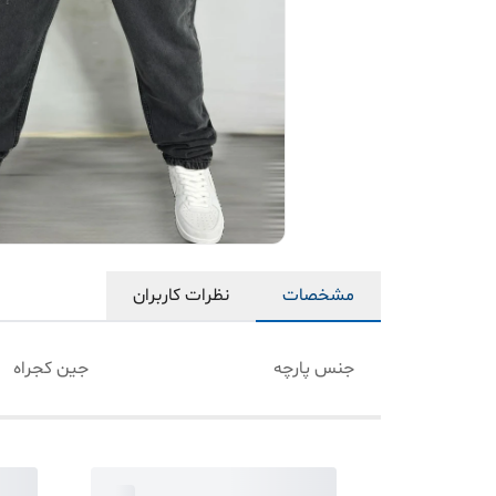
مشخصات
نظرات کاربران
جنس پارچه
جین کجراه