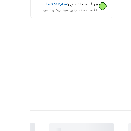
هر قسط با ترب‌پی:
۶۱۲٬۵۰۰
تومان
۴ قسط ماهانه. بدون سود، چک و ضامن.