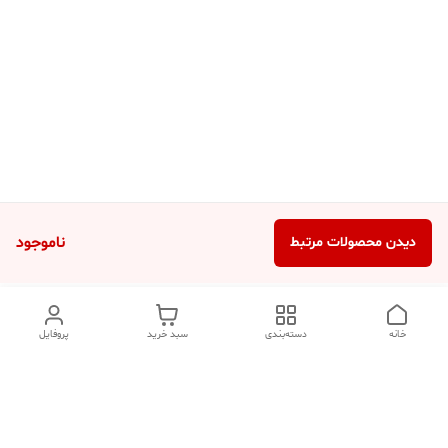
ناموجود
دیدن محصولات مرتبط
خانه
دسته‌بندی
سبد خرید
پروفایل