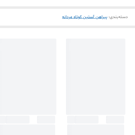
دسته‌بندی
:
پیراهن آستین کوتاه مردانه