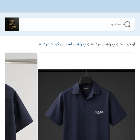
جستجو
او دی مد
پیراهن مردانه
پیراهن آستین کوتاه مردانه