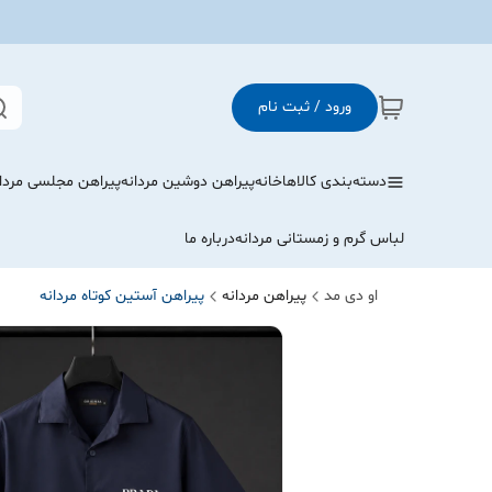
ورود / ثبت نام
دسته‌بندی کالاها
خانه
پیراهن دوشین مردانه
پیراهن مجلسی مردا
لباس گرم و زمستانی مردانه
درباره ما
او دی مد
پیراهن مردانه
پیراهن آستین کوتاه مردانه