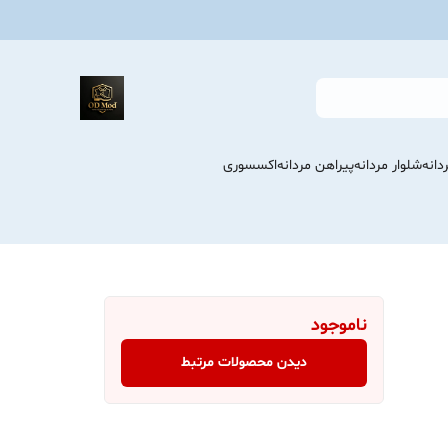
انه
شلوار مردانه
پیراهن مردانه
اکسسوری
ناموجود
دیدن محصولات مرتبط