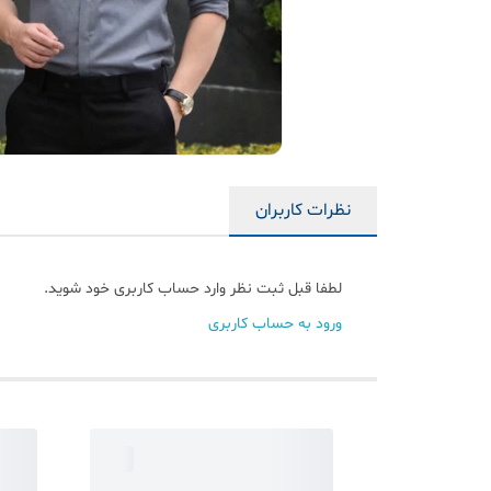
نظرات کاربران
لطفا قبل ثبت نظر وارد حساب کاربری خود شوید.
ورود به حساب کاربری