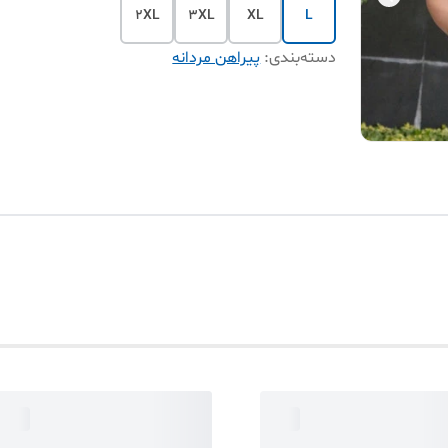
2XL
3XL
XL
L
دسته‌بندی
:
پیراهن مردانه