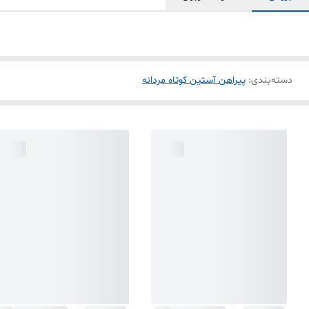
دسته‌بندی
:
پیراهن آستین کوتاه مردانه