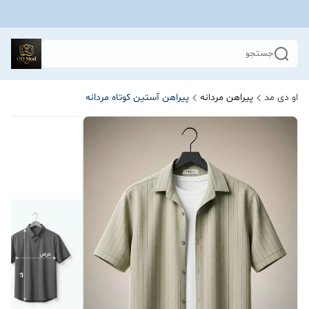
جستجو
او دی مد
پیراهن مردانه
پیراهن آستین کوتاه مردانه