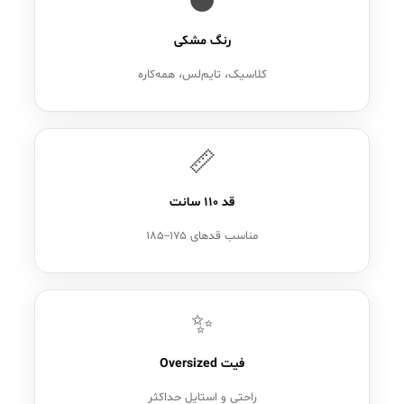
⚫
رنگ مشکی
کلاسیک، تایم‌لس، همه‌کاره
📏
قد ۱۱۰ سانت
مناسب قدهای ۱۷۵–۱۸۵
✨
فیت Oversized
راحتی و استایل حداکثر