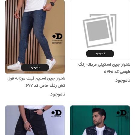
ناموجود
شلوار جین اسکینی مردانه رنگ
ناموجود
طوسی کد 5465
شلوار جین اسلیم فیت مردانه فول
ناموجود
کش رنگ خاص کد ۶۷۷
ناموجود