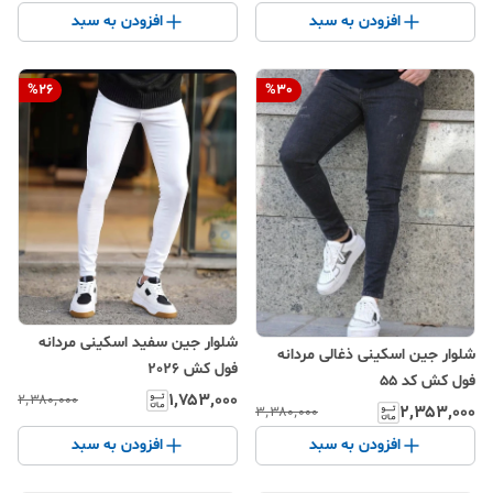
افزودن به سبد
افزودن به سبد
%
26
%
30
شلوار جین سفید اسکینی مردانه
شلوار جین اسکینی ذغالی مردانه
فول کش 2026
فول کش کد 55
۱٬۷۵۳٬۰۰۰
۲٬۳۸۰٬۰۰۰
۲٬۳۵۳٬۰۰۰
۳٬۳۸۰٬۰۰۰
افزودن به سبد
افزودن به سبد