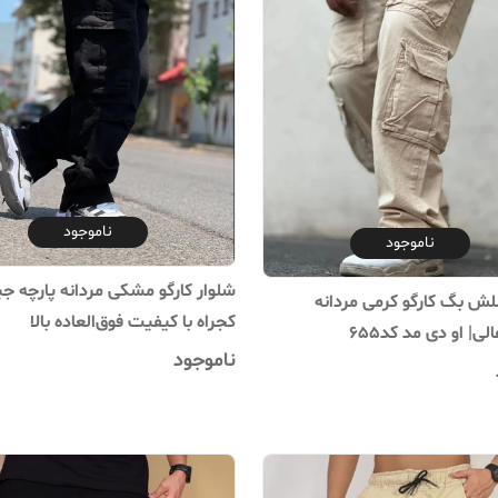
ناموجود
ناموجود
شلوار کارگو مشکی مردانه پارچه ج
لش بگ کارگو کرمی مردانه
کجراه با کیفیت فوق‌العاده بالا
ی| او دی مد کد۶۵۵
ناموجود