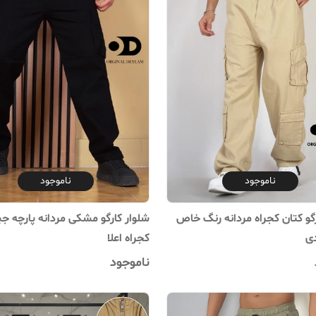
ناموجود
ناموجود
رگو کتان کجراه مردانه رنگ خاص
شلوار کارگو مشکی مردانه پارچه ج
ی
کجراه اعلا
ناموجود