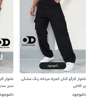
ناموجود
شلوار کارگو کتان کجراه مردانه رنگ مشکی
شلوار کا
پر کلاغی
سبز سدر
ناموجود
ناموجود