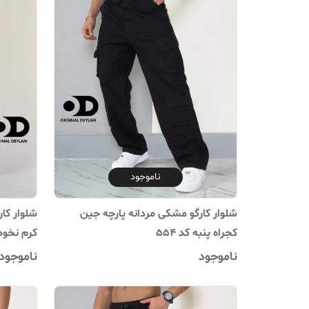
ناموجود
شلوار کارگو مشکی مردانه پارچه جین
شلوار کا
کجراه پنبه کد ۵۵۴
کرم نخود
ناموجود
ناموجود