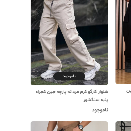
ناموجود
ین
شلوار کارگو کرم مردانه پارچه جین کجراه
پنبه سنگشور
ناموجود