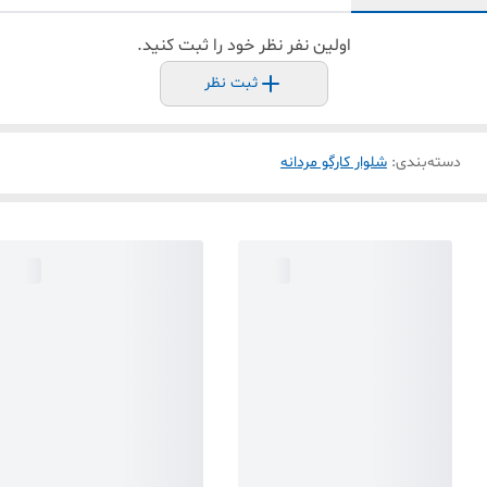
اولین نفر نظر خود را ثبت کنید.
ثبت نظر
دسته‌بندی
:
شلوار کارگو مردانه