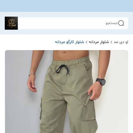
جستجو
او دی مد
شلوار مردانه
شلوار کارگو مردانه