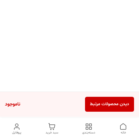
ناموجود
دیدن محصولات مرتبط
خانه
دسته‌بندی
سبد خرید
پروفایل