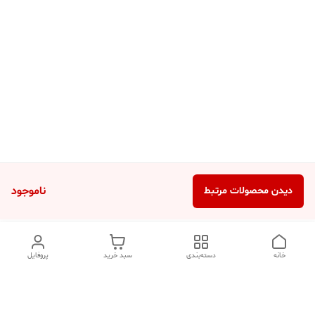
ناموجود
دیدن محصولات مرتبط
خانه
دسته‌بندی
سبد خرید
پروفایل