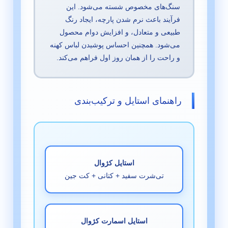
سنگ‌های مخصوص شسته می‌شود. این
فرآیند باعث نرم شدن پارچه، ایجاد رنگ
طبیعی و متعادل، و افزایش دوام محصول
می‌شود. همچنین احساس پوشیدن لباس کهنه
و راحت را از همان روز اول فراهم می‌کند.
راهنمای استایل و ترکیب‌بندی
استایل کژوال
تی‌شرت سفید + کتانی + کت جین
استایل اسمارت کژوال