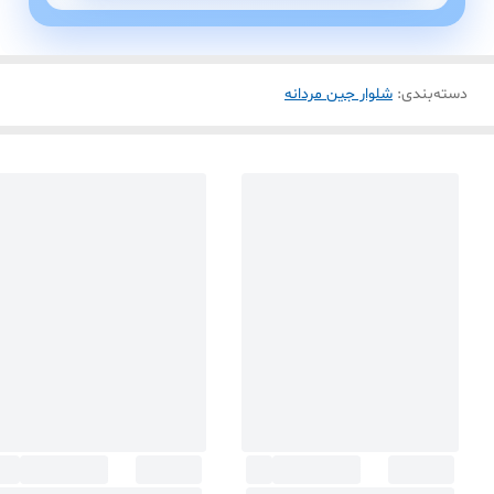
دسته‌بندی
:
شلوار جین مردانه