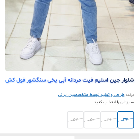
شلوار جین اسلیم فیت مردانه آبی یخی سنگشور فول کش
برند:
طراحی و تولید توسط متخصصین ایرانی
سایزتان را انتخاب کنید
52
50
36
34