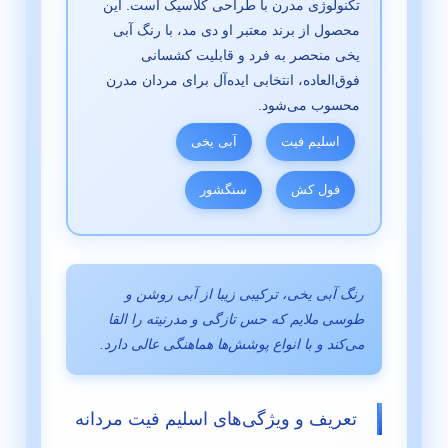
تکنولوژی مدرن با طراحی کلاسیک است. این
محصول از برند معتبر او دی مد، با رنگ آبی
یخی منحصر به فرد و قابلیت کشسانی
فوق‌العاده، انتخابی ایده‌آل برای مردان مدرن
محسوب می‌شود.
اسلیم فیت
آبی یخی
فول کش
سنگشور
رنگ آبی یخی، ترکیبی زیبا از آبی روشن و
طوسی ملایم که حس تازگی و مدرنیته را القا
می‌کند و با انواع پوشش‌ها هماهنگی عالی دارد.
تعریف و ویژگی‌های اسلیم فیت مردانه