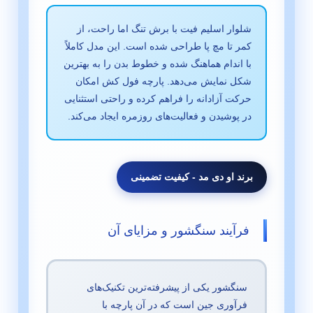
شلوار اسلیم فیت با برش تنگ اما راحت، از
کمر تا مچ پا طراحی شده است. این مدل کاملاً
با اندام هماهنگ شده و خطوط بدن را به بهترین
شکل نمایش می‌دهد. پارچه فول کش امکان
حرکت آزادانه را فراهم کرده و راحتی استثنایی
در پوشیدن و فعالیت‌های روزمره ایجاد می‌کند.
برند او دی مد - کیفیت تضمینی
فرآیند سنگشور و مزایای آن
سنگشور یکی از پیشرفته‌ترین تکنیک‌های
فرآوری جین است که در آن پارچه با