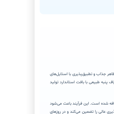
لا، ظاهر جذاب و تطبیق‌پذیری با استایل‌های
اف پنبه طبیعی با بافت استاندارد تولید
با بافت جین کلاسیک ترکیب شده و سپس فرآیند کشسانی (Stretch) به آن اضافه شده است. این فرآیند باعث می‌شود
یری عالی را تضمین می‌کند و در روزهای