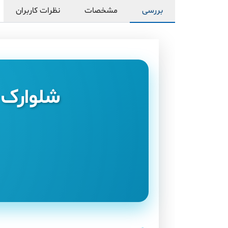
بررسی
مشخصات
نظرات کاربران
شلوارک 