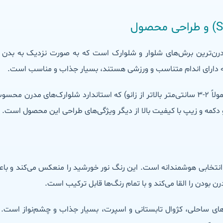
ن‌ترین برش‌های شلوار و شلوارک است که به صورت نزدیک به بدن طر
که دارای اندام متناسب و ورزشی هستند، بسیار جذاب و مناسب است.
طول این شلوارک تا بالای زانو است (معمولاً ۲-۳ سانتی‌متر بالاتر از زانو) که استاندارد شلو
 دکمه و زیپ با کیفیت بالا از دیگر ویژگی‌های طراحی این محصول است.
انتخابی هوشمندانه است. این رنگ نور خورشید را منعکس می‌کند و با
ودن را القا می‌کند و با تمام رنگ‌ها قابل ترکیب است.
های ساحلی، کژوال تابستانی و اسپرت، بسیار جذاب و چشم‌نواز است