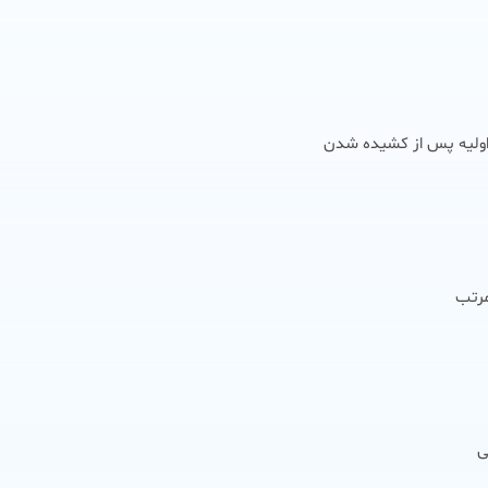
ولیه پس از کشیده شدن
مرتب
ی