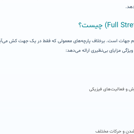
هد.
م جهات است. برخلاف پارچه‌های معمولی که فقط در یک جهت کش می‌آین
یژگی مزایای بی‌نظیری ارائه می‌دهد:
زش و فعالیت‌های فیزیکی
دن و حرکات مختلف