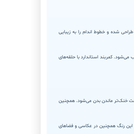
احی شده و خطوط اندام را به زیبایی
ارک‌های مدرن محسوب می‌شود. کمربند استاندارد با حلقه‌های
عث خنک‌تر ماندن بدن می‌شود. همچنین
. این رنگ همچنین در عکاسی و فضاهای