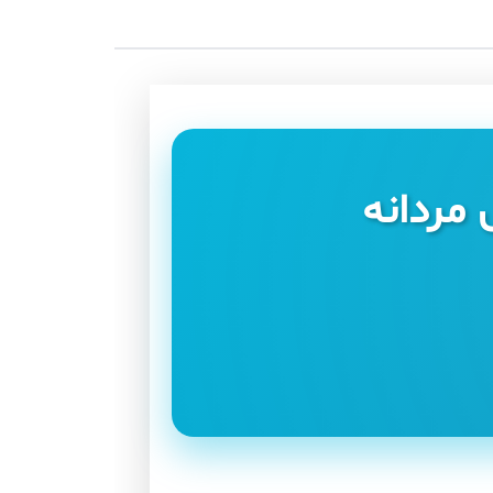
مردانه