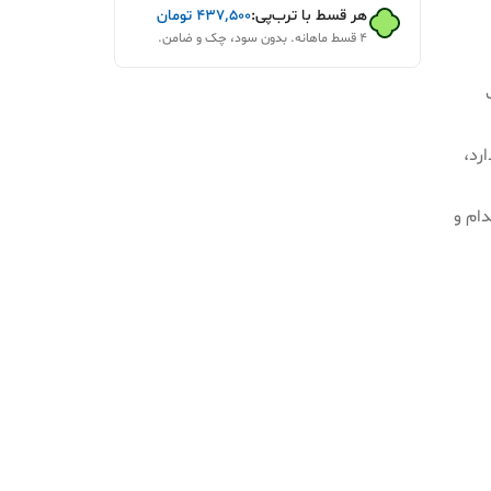
هر قسط با ترب‌پی:
۴۳۷٬۵۰۰
تومان
۴ قسط ماهانه. بدون سود، چک و ضامن.
رد،
ام و