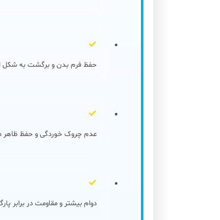
✓
حفظ فرم بدن و برگشت به شکل ا
✓
عدم چروک خوردگی و حفظ ظاهر 
✓
دوام بیشتر و مقاومت در برابر پارگ