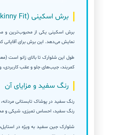
برش اسکینی (Skinny Fit) و طراحی محصول
برش اسکینی یکی از محبوب‌ترین و مدر
نمایش می‌دهد. این برش برای آقایانی 
کمربند، جیب‌های جلو و عقب کاربردی، و
رنگ سفید و مزایای آن
رنگ سفید در پوشاک تابستانی مردانه، 
رنگ سفید، احساس تمیزی، شیکی و مدرن ب
شلوارک جین سفید به ویژه در استایل‌