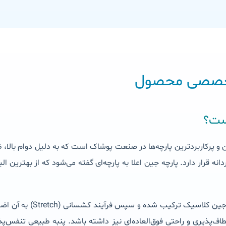
تخصصی محصول
یست؟
 از محبوب‌ترین و پرکاربردترین پارچه‌ها در صنعت پوشاک است که به دلیل دوام با
 قرار دارد. پارچه جین اعلا به پارچه‌ای گفته می‌شود که از بهترین الی
در این محصول، پنبه درجه یک 
طاف‌پذیری و راحتی فوق‌العاده‌ای نیز داشته باشد. پنبه طبیعی تنفس‌پذ