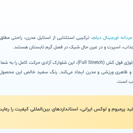
انه اورجینال دیلم
، ترکیبی استثنایی از استایل مدرن، راحتی مطل
 جذاب، اسپرت و در عین حال شیک در فصل گرم تابستان هستند.
د و ظاهری ورزشی و مدرن ایجاد می‌کند. رنگ سفید خالص این محصول
یب است.
ید پرمیوم و لوکس ایرانی، استانداردهای بین‌المللی کیفیت را رعایت 