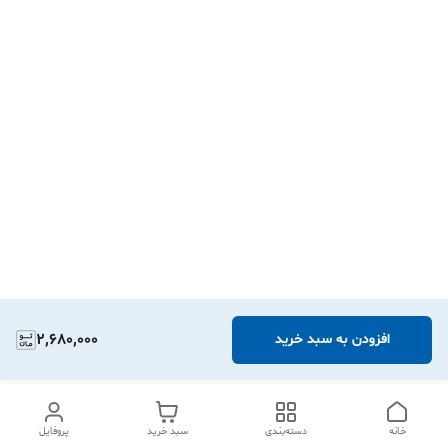
2,680,000
افزودن به سبد خرید
خانه
دسته‌بندی
سبد خرید
پروفایل