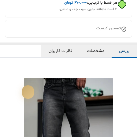
هر قسط با ترب‌پی:
۶۷۰٬۰۰۰
تومان
۴ قسط ماهانه. بدون سود، چک و ضامن.
تضمین کیفیت
بررسی
مشخصات
نظرات کاربران