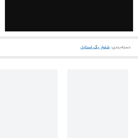
دسته‌بندی
:
شلوار بگ استایل