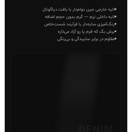
لایه خارجی جین دوام‌دار با بافت دیاگونال
لایه داخلی نرم — گرم بدون حجم اضافه
رنگ‌آمیزی سایه‌دار با فرآیند شست‌خاص
برش بگ که فرم پا رو آزاد می‌ذاره
مقاوم در برابر ساییدگی و بی‌رنگی
DENIM