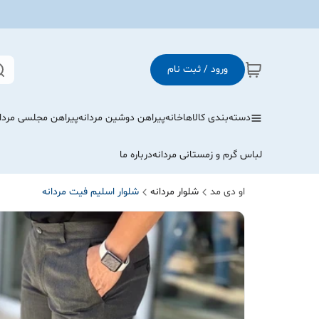
ورود / ثبت نام
دسته‌بندی کالاها
خانه
پیراهن دوشین مردانه
پیراهن مجلسی مردا
لباس گرم و زمستانی مردانه
درباره ما
او دی مد
شلوار مردانه
شلوار اسلیم فیت مردانه