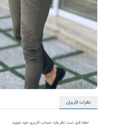
نظرات کاربران
لطفا قبل ثبت نظر وارد حساب کاربری خود شوید.