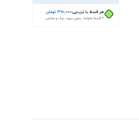
هر قسط با ترب‌پی:
۳۷۰٬۰۰۰
تومان
۴ قسط ماهانه. بدون سود، چک و ضامن.