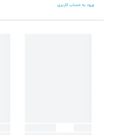
ورود به حساب کاربری