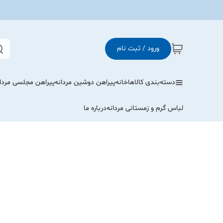
ورود / ثبت نام
دسته‌بندی کالاها
خانه
پیراهن دوشین مردانه
پیراهن مجلسی مردا
لباس گرم و زمستانی مردانه
درباره ما